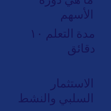
الأسهم
مدة التعلم ١٠
دقائق
الاستثمار
السلبي والنشط