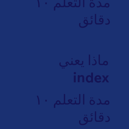
مدة التعلم ١٠
دقائق
ماذا يعني
index
مدة التعلم ١٠
دقائق