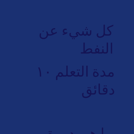
كل شيء عن
النفط
مدة التعلم ١٠
دقائق
ما هي دورة