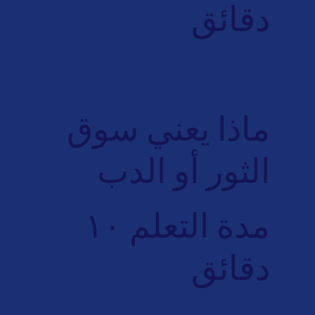
دقائق
ماذا يعني سوق
الثور أو الدب
مدة التعلم ١٠
دقائق