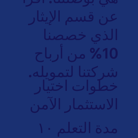
عن قسم الإيثار
الذي خصصنا
10% من أرباح
شركتنا لتمويله.
خطوات اختيار
الاستثمار الآمن
مدة التعلم ١٠