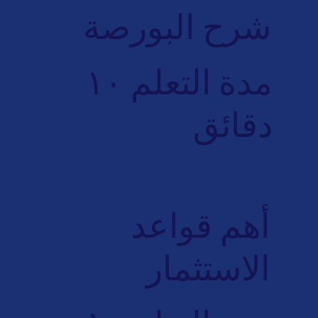
شرح البورصة
مدة التعلم ١٠
دقائق
أهم قواعد
الاستثمار