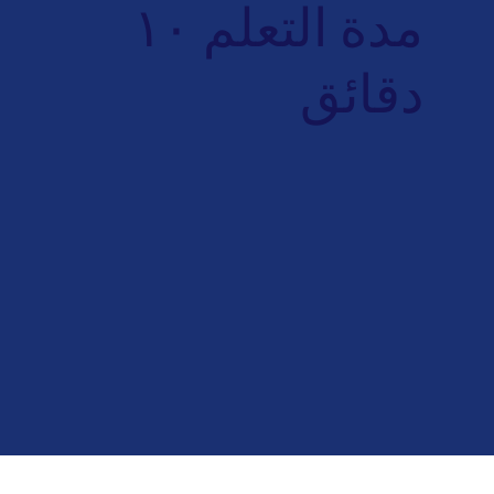
مدة التعلم ١٠
دقائق