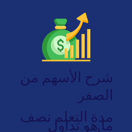
شرح الأسهم من
الصفر
مدة التعلم نصف
ما هو تداول