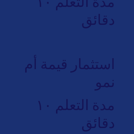
مدة التعلم ١٠
دقائق
استثمار قيمة أم
نمو
مدة التعلم ١٠
دقائق