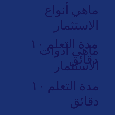
ماهي أنواع
الاستثمار
مدة التعلم ١٠
ماهي أدوات
دقائق
الاستثمار
مدة التعلم ١٠
دقائق