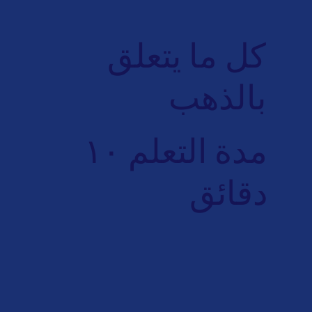
كل ما يتعلق
بالذهب
مدة التعلم ١٠
دقائق