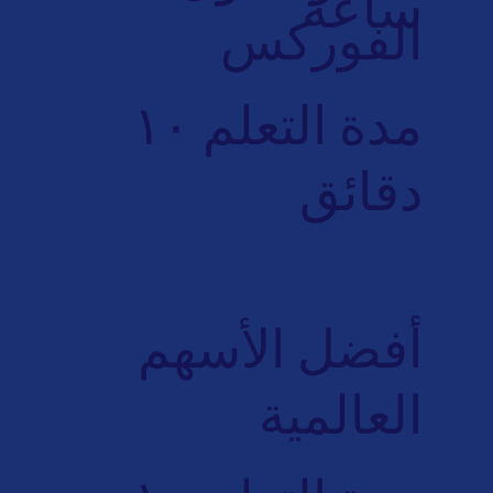
ساعة
الفوركس
مدة التعلم ١٠
دقائق
أفضل الأسهم
العالمية