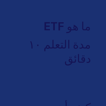
ما هو ETF
مدة التعلم ١٠
دقائق