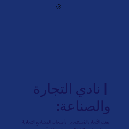
| نادي التجارة
والصناعة:
يفتقر التُجار والمُستثمرين وأصحاب المشاريع التجارية