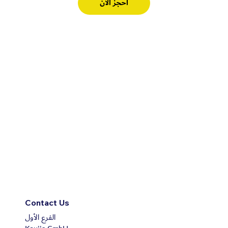
احجز الآن
Contact Us
الفرع الأول