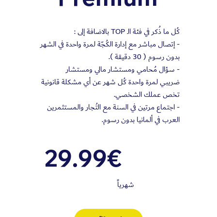
كُل ما ذُكر في فئة الـ TOP بالاضافة إلى :
- إتصال مباشر مع إدارة الكُجّة لمرة واحدة في الشهر
بدون رسوم ( 30 دقيقة ).
- سؤال مُحامي ومستشار مالي ومستشار
ضريبي لمرة واحدة كُل شهر عن أي مشكلة قانونية
تخص عملك الشخصي.
- اجتماع مرتين في السنة مع التُجار والمستثمرين
العرب في ألمانيا بدون رسوم.
29.99€
شهرياً