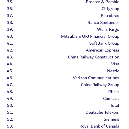
Procter & Gamble
Citigroup
Petrobras
Banco Santander
Wells Fargo
Mitsubishi UFJ Financial Group
SoftBank Group
American Express
China Railway Construction
Visa
Nestle
Verizon Communications
China Railway Group
Pfizer
Comcast
Total
Deutsche Telekom
Siemens
Royal Bank of Canada