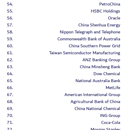
PetroChina
HSBC Holdings
Oracle
China Shenhua Energy
Nippon Telegraph and Telephone
Commonwealth Bank of Australia
China Southern Power Grid
Taiwan Semiconductor Manufacturing
ANZ Banking Group
China Minsheng Bank
Dow Chemical
National Australia Bank
MetLife
American International Group
Agricultural Bank of China
China National Chemical
ING Group
Coca-Cola
Morgan Stanley