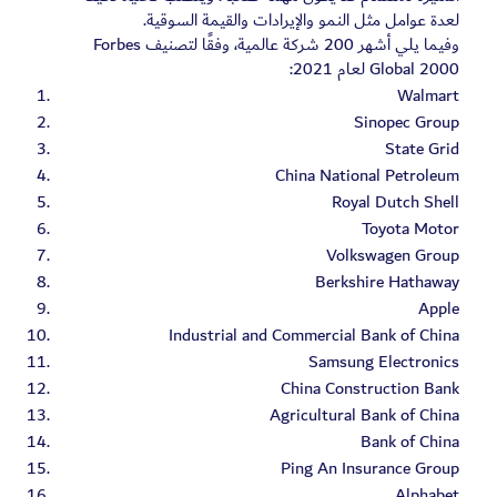
لعدة عوامل مثل النمو والإيرادات والقيمة السوقية.
وفيما يلي أشهر 200 شركة عالمية، وفقًا لتصنيف Forbes
Global 2000 لعام 2021:
Walmart
Sinopec Group
State Grid
China National Petroleum
Royal Dutch Shell
Toyota Motor
Volkswagen Group
Berkshire Hathaway
Apple
Industrial and Commercial Bank of China
Samsung Electronics
China Construction Bank
Agricultural Bank of China
Bank of China
Ping An Insurance Group
Alphabet