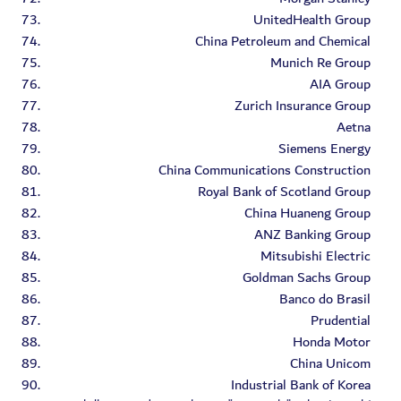
UnitedHealth Group
China Petroleum and Chemical
Munich Re Group
AIA Group
Zurich Insurance Group
Aetna
Siemens Energy
China Communications Construction
Royal Bank of Scotland Group
China Huaneng Group
ANZ Banking Group
Mitsubishi Electric
Goldman Sachs Group
Banco do Brasil
Prudential
Honda Motor
China Unicom
Industrial Bank of Korea