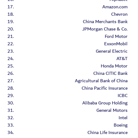
Amazon.com
Chevron
China Merchants Bank
JPMorgan Chase & Co.
Ford Motor
ExxonMobil
General Electric
AT&T
Honda Motor
China CITIC Bank
Agricultural Bank of China
China Pacific Insurance
ICBC
Alibaba Group Holding
General Motors
Intel
Boeing
China Life Insurance