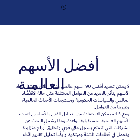
أفضل الأسهم
العالمية
لا يمكن تحديد أفضل 90 سهم عالمي بشكل دائم، حيث إن أداء
الأسهم يتأثر بالعديد من العوامل المختلفة مثل حالة الاقتصاد
العالمي والسياسات الحكومية ومستجدات الأحداث العالمية،
وغيرها من العوامل.
ومع ذلك، يمكن الاستفادة من التحليل الفني والأساسي لتحديد
الأسهم العالمية المستقبلية الواعدة، وهذا يشمل البحث عن
الشركات التي تتمتع بسجل مالي قوي وتحقيق أرباح متزايدة
وتعمل في قطاعات ناشئة ومبتكرة، وأيضًا تحليل تقارير الأداء