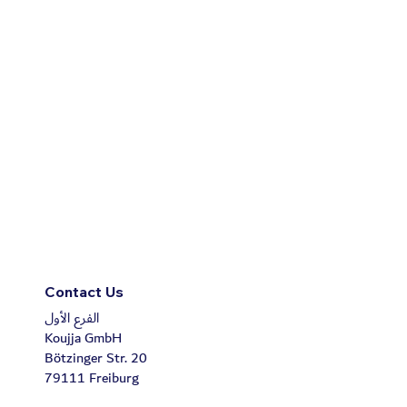
Contact Us
الفرع الأول
Koujja GmbH
Bötzinger Str. 20
79111 Freiburg